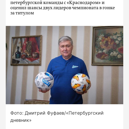
петербургской команды с «Краснодаром» и
оценил шансы двух лидеров чемпионата в гонке
за титулом
Фото: Дмитрий Фуфаев/«Петербургский
дневник»