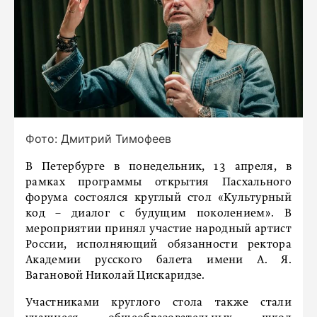
Фото: Дмитрий Тимофеев
В Петербурге в понедельник, 13 апреля, в
рамках программы открытия Пасхального
форума состоялся круглый стол «Культурный
код – диалог с будущим поколением». В
мероприятии принял участие народный артист
России, исполняющий обязанности ректора
Академии русского балета имени А. Я.
Вагановой Николай Цискаридзе.
Участниками круглого стола также стали