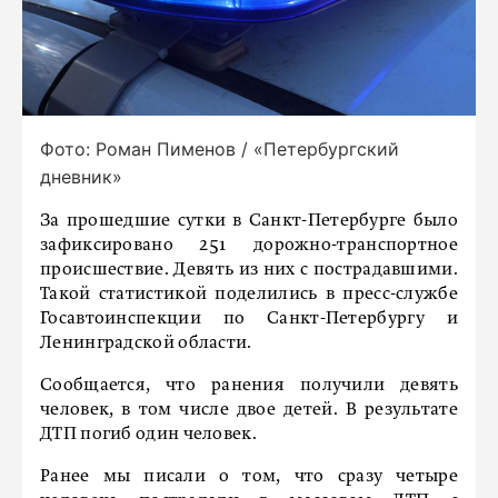
Фото: Роман Пименов / «Петербургский
дневник»
За прошедшие сутки в Санкт-Петербурге было
зафиксировано 251 дорожно-транспортное
происшествие. Девять из них с пострадавшими.
Такой статистикой поделились в пресс-службе
Госавтоинспекции по Санкт-Петербургу и
Ленинградской области.
Сообщается, что ранения получили девять
человек, в том числе двое детей. В результате
ДТП погиб один человек.
Ранее мы писали о том, что сразу четыре