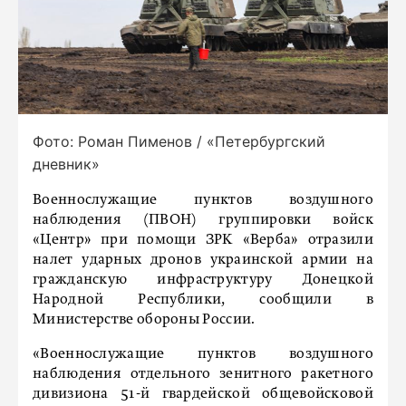
Фото: Роман Пименов / «Петербургский
дневник»
Военнослужащие пунктов воздушного
наблюдения (ПВОН) группировки войск
«Центр» при помощи ЗРК «Верба» отразили
налет ударных дронов украинской армии на
гражданскую инфраструктуру Донецкой
Народной Республики, сообщили в
Министерстве обороны России.
«Военнослужащие пунктов воздушного
наблюдения отдельного зенитного ракетного
дивизиона 51-й гвардейской общевойсковой