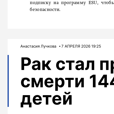
подписку на программу ESU, чтобы
безопасности.
Анастасия Лучкова
7 АПРЕЛЯ 2026 19:25
Рак стал 
смерти 14
детей