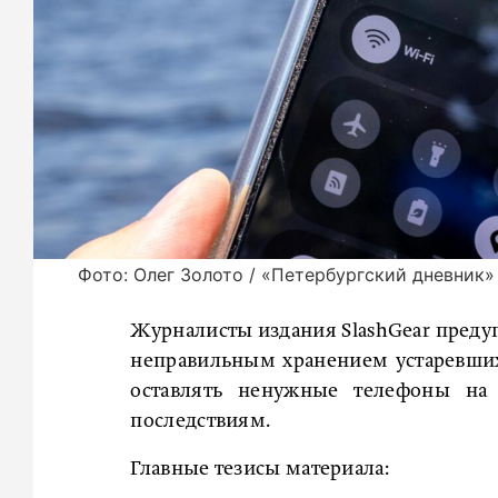
Фото: Олег Золото / «Петербургский дневник»
Журналисты издания SlashGear предуп
неправильным хранением устаревши
оставлять ненужные телефоны на
последствиям.
Главные тезисы материала: