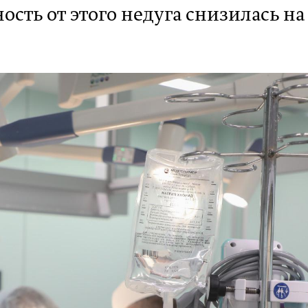
сть от этого недуга снизилась на