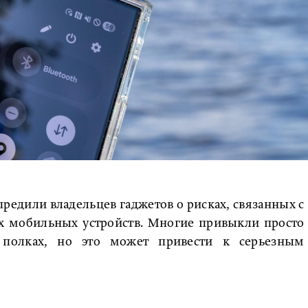
редили владельцев гаджетов о рисках, связанных с
х мобильных устройств. Многие привыкли просто
 полках, но это может привести к серьезным