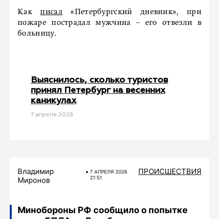
Как
писал
«Петербургский дневник», при
пожаре пострадал мужчина – его отвезли в
больницу.
Выяснилось, сколько туристов
принял Петербург на весенних
каникулах
7 апреля 2026
Владимир
ПРОИСШЕСТВИЯ
7 АПРЕЛЯ 2026
21:51
Миронов
Минобороны РФ сообщило о попытке