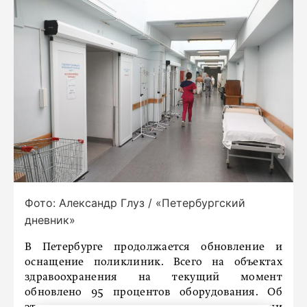
Фото: Александр Глуз / «Петербургский
дневник»
В Петербурге продолжается обновление и
оснащение поликлиник. Всего на объектах
здравоохранения на текущий момент
обновлено 95 процентов оборудования. Об