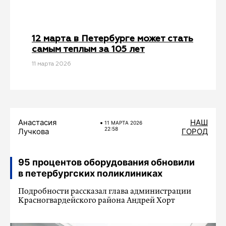
12 марта в Петербурге может стать
самым теплым за 105 лет
11 мартa 2026
Анастасия
НАШ
11 МАРТA 2026
22:58
Лучкова
ГОРОД
95 процентов оборудования обновили
в петербургских поликлиниках
Подробности рассказал глава администрации
Красногвардейского района Андрей Хорт