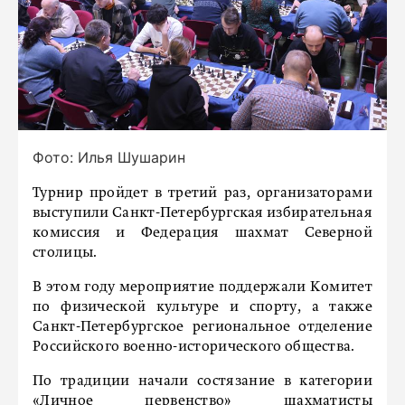
Фото: Илья Шушарин
Турнир пройдет в третий раз, организаторами
выступили Санкт-Петербургская избирательная
комиссия и Федерация шахмат Северной
столицы.
В этом году мероприятие поддержали Комитет
по физической культуре и спорту, а также
Санкт-Петербургское региональное отделение
Российского военно-исторического общества.
По традиции начали состязание в категории
«Личное первенство» шахматисты