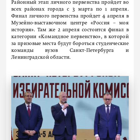
Районный этап личного первенства пройдет во
всех районах города с 3 марта по 1 апреля.
Финал личного первенства пройдет 4 апреля в
Музейно-выставочном центре «Россия – моя
история». Там же 2 апреля состоится финал в
категории «Командное первенство», в которой
за призовые места будут бороться студенческие
команды вузов Санкт-Петербурга и
Ленинградской области.