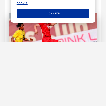
cookie
.
Принять
Фото: РФС