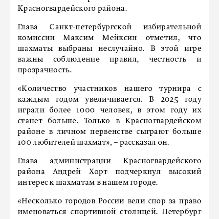
Красногвардейского района.
Глава Санкт-петербургской избирательной
комиссии Максим Мейксин отметил, что
шахматы выбраны неслучайно. В этой игре
важны соблюдение правил, честность и
прозрачность.
«Количество участников нашего турнира с
каждым годом увеличивается. В 2025 году
играли более 1000 человек, в этом году их
станет больше. Только в Красногвардейском
районе в личном первенстве сыграют больше
100 любителей шахмат», – рассказал он.
Глава администрации Красногвардейского
района Андрей Хорт подчеркнул высокий
интерес к шахматам в нашем городе.
«Несколько городов России вели спор за право
именоваться спортивной столицей. Петербург