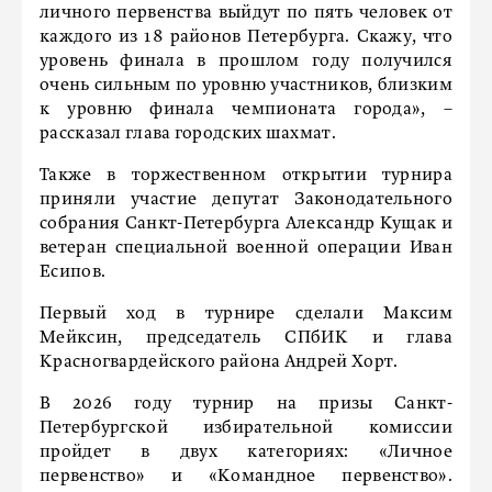
личного первенства выйдут по пять человек от
каждого из 18 районов Петербурга. Скажу, что
уровень финала в прошлом году получился
очень сильным по уровню участников, близким
к уровню финала чемпионата города», –
рассказал глава городских шахмат.
Также в торжественном открытии турнира
приняли участие депутат Законодательного
собрания Санкт-Петербурга Александр Кущак и
ветеран специальной военной операции Иван
Есипов.
Первый ход в турнире сделали Максим
Мейксин, председатель СПбИК и глава
Красногвардейского района Андрей Хорт.
В 2026 году турнир на призы Санкт-
Петербургской избирательной комиссии
пройдет в двух категориях: «Личное
первенство» и «Командное первенство».