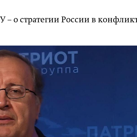
 – о стратегии России в конфлик