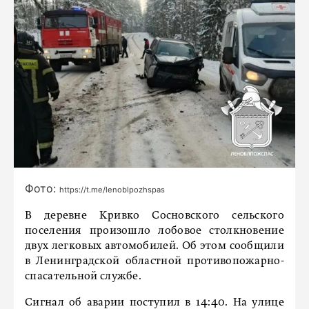
Фото:
https://t.me/lenoblpozhspas
В деревне Кривко Сосновского сельского
поселения произошло лобовое столкновение
двух легковых автомобилей. Об этом сообщили
в Ленинградской областной противопожарно-
спасательной службе.
Сигнал об аварии поступил в 14:40. На улице