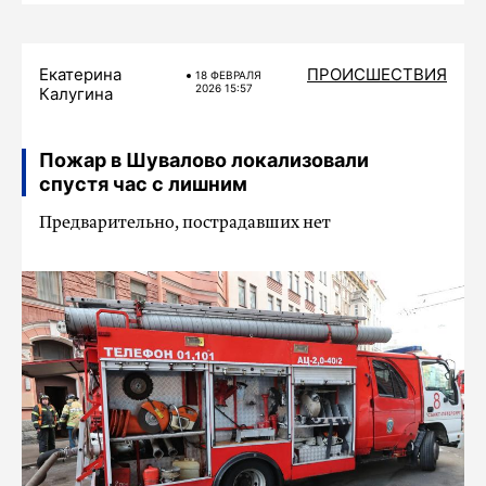
Екатерина
ПРОИСШЕСТВИЯ
18 ФЕВРАЛЯ
2026 15:57
Калугина
Пожар в Шувалово локализовали
спустя час с лишним
Предварительно, пострадавших нет