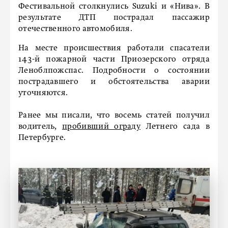
Фестивальной столкнулись Suzuki и «Нива». В
результате ДТП пострадал пассажир
отечественного автомобиля.
На месте происшествия работали спасатели
143-й пожарной части Приозерского отряда
Леноблпожспас. Подробности о состоянии
пострадавшего и обстоятельства аварии
уточняются.
Ранее мы писали, что восемь статей получил
водитель,
пробивший ограду
Летнего сада в
Петербурге.