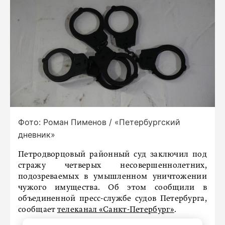
Фото: Роман Пименов / «Петербургский
дневник»
Петродворцовый районный суд заключил под
стражу четверых несовершеннолетних,
подозреваемых в умышленном уничтожении
чужого имущества. Об этом сообщили в
объединенной пресс-службе судов Петербурга,
сообщает
телеканал «Санкт-Петербург»
.