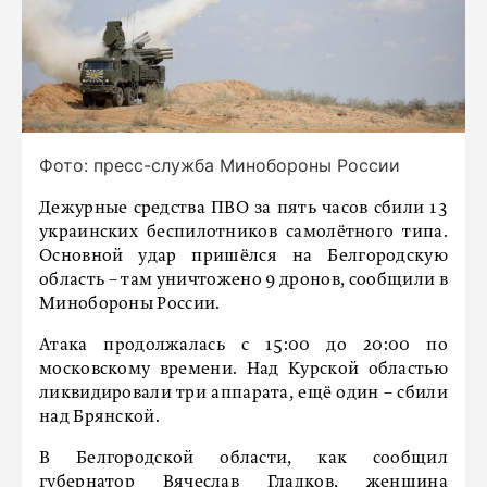
Фото: пресс-служба Минобороны России
Дежурные средства ПВО за пять часов сбили 13
украинских беспилотников самолётного типа.
Основной удар пришёлся на Белгородскую
область – там уничтожено 9 дронов, сообщили в
Минобороны России.
Атака продолжалась с 15:00 до 20:00 по
московскому времени. Над Курской областью
ликвидировали три аппарата, ещё один – сбили
над Брянской.
В Белгородской области, как сообщил
губернатор Вячеслав Гладков, женщина