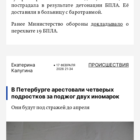
пострадала в результате детонации БПЛА. Её
доставили в больницу с баротравмой.
Ранее Министерство обороны
докладывало
о
перехвате 19 БПЛА.
Екатерина
ПРОИСШЕСТВИЯ
17 ФЕВРАЛЯ
2026 21:34
Калугина
В Петербурге арестовали четверых
подростков за поджог двух иномарок
Они будут под стражей до апреля