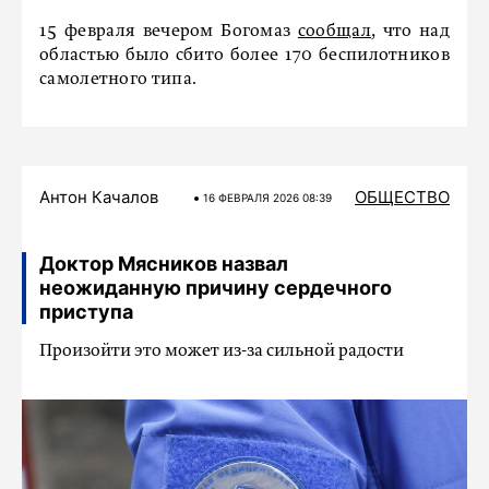
15 февраля вечером Богомаз
сообщал
, что над
областью было сбито более 170 беспилотников
самолетного типа.
Антон Качалов
ОБЩЕСТВО
16 ФЕВРАЛЯ 2026 08:39
Доктор Мясников назвал
неожиданную причину сердечного
приступа
Произойти это может из-за сильной радости