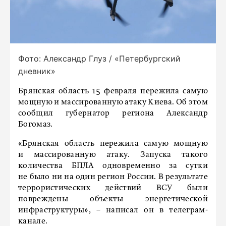
Фото: Александр Глуз / «Петербургский
дневник»
Брянская область 15 февраля пережила самую
мощную и массированную атаку Киева. Об этом
сообщил губернатор региона Александр
Богомаз.
«Брянская область пережила самую мощную
и массированную атаку. Запуска такого
количества БПЛА одновременно за сутки
не было ни на один регион России. В результате
террористических действий ВСУ были
повреждены объекты энергетической
инфраструктуры», – написал он в телеграм-
канале.