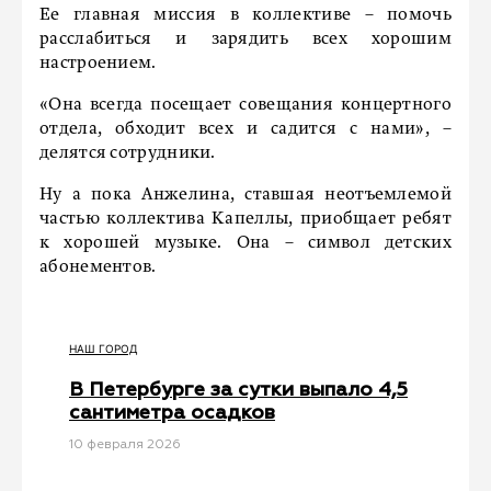
Ее главная миссия в коллективе – помочь
расслабиться и зарядить всех хорошим
настроением.
«Она всегда посещает совещания концертного
отдела, обходит всех и садится с нами», –
делятся сотрудники.
Ну а пока Анжелина, ставшая неотъемлемой
частью коллектива Капеллы, приобщает ребят
к хорошей музыке. Она – символ детских
абонементов.
НАШ ГОРОД
В Петербурге за сутки выпало 4,5
сантиметра осадков
10 февраля 2026