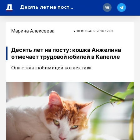
18
Десять лет на посту: кошка Анжелина отмечает трудовой юбилей в Капелле
Марина Алексеева
10 ФЕВРАЛЯ 2026 12:03
Десять лет на посту: кошка Анжелина
отмечает трудовой юбилей в Капелле
Она стала любимицей коллектива