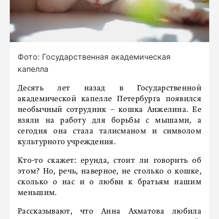
Фото: Государственная академическая
капелла
Десять лет назад в Государственной
академической капелле Петербурга появился
необычный сотрудник – кошка Анжелина. Ее
взяли на работу для борьбы с мышами, а
сегодня она стала талисманом и символом
культурного учреждения.
Кто-то скажет: ерунда, стоит ли говорить об
этом? Но, речь, наверное, не столько о кошке,
сколько о нас и о любви к братьям нашим
меньшим.
Рассказывают, что Анна Ахматова любила