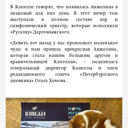
В Капелле говорят, что появилась Анжелина в
знаковый для них день. В этот вечер там
выступали в полном составе хор и
симфонический оркестр, которые исполняли
«Русалку» Даргомыжского.
«Девять лет назад у нас произошло маленькое
чудо: к нам пришла прекрасная Анжелина,
которая стала нашим большим другом и
хранительницей Капеллы», – поделилась
генеральный директор Капеллы и член
редакционного совета «Петербургского
дневника» Ольга Хомова.