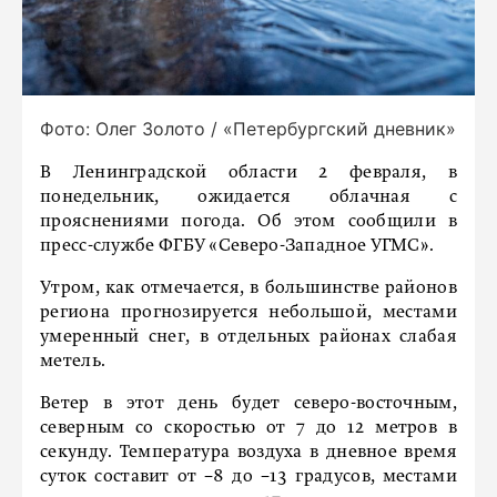
Фото: Олег Золото / «Петербургский дневник»
В Ленинградской области 2 февраля, в
понедельник, ожидается облачная с
прояснениями погода. Об этом сообщили в
пресс-службе ФГБУ «Северо-Западное УГМС».
Утром, как отмечается, в большинстве районов
региона прогнозируется небольшой, местами
умеренный снег, в отдельных районах слабая
метель.
Ветер в этот день будет северо-восточным,
северным со скоростью от 7 до 12 метров в
секунду. Температура воздуха в дневное время
суток составит от −8 до −13 градусов, местами