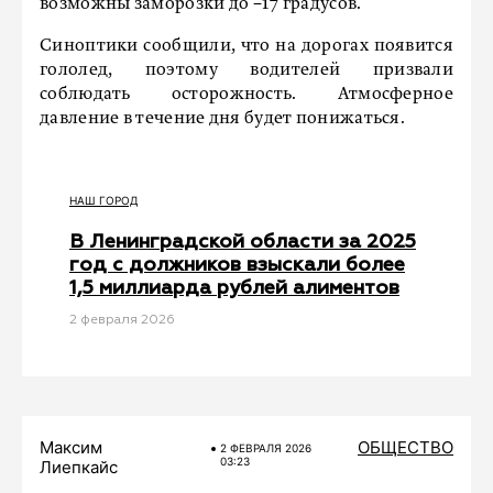
возможны заморозки до −17 градусов.
Синоптики сообщили, что на дорогах появится
гололед, поэтому водителей призвали
соблюдать осторожность. Атмосферное
давление в течение дня будет понижаться.
НАШ ГОРОД
В Ленинградской области за 2025
год с должников взыскали более
1,5 миллиарда рублей алиментов
2 февраля 2026
Максим
ОБЩЕСТВО
2 ФЕВРАЛЯ 2026
03:23
Лиепкайс