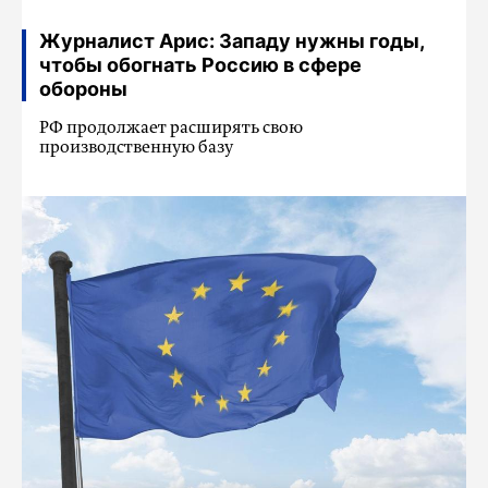
Журналист Арис: Западу нужны годы,
чтобы обогнать Россию в сфере
обороны
РФ продолжает расширять свою
производственную базу