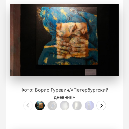
Фото: Борис Гуревич/«Петербургский
дневник»