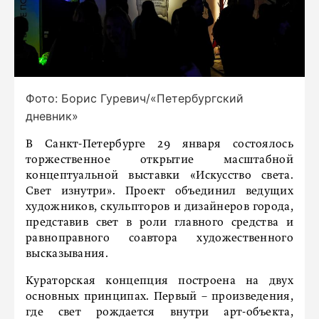
Фото: Борис Гуревич/«Петербургский
дневник»
В Санкт-Петербурге 29 января состоялось
торжественное открытие масштабной
концептуальной выставки «Искусство света.
Свет изнутри». Проект объединил ведущих
художников, скульпторов и дизайнеров города,
представив свет в роли главного средства и
равноправного соавтора художественного
высказывания.
Кураторская концепция построена на двух
основных принципах. Первый – произведения,
где свет рождается внутри арт-объекта,