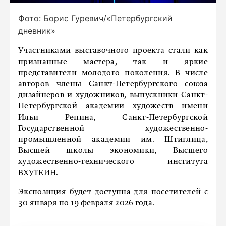
Фото: Борис Гуревич/«Петербургский
дневник»
Участниками выставочного проекта стали как
признанные мастера, так и яркие
представители молодого поколения. В числе
авторов члены Санкт-Петербургского союза
дизайнеров и художников, выпускники Санкт-
Петербургской академии художеств имени
Ильи Репина, Санкт-Петербургской
Государственной художественно-
промышленной академии им. Штиглица,
Высшей школы экономики, Высшего
художественно-технического института
ВХУТЕИН.
Экспозиция будет доступна для посетителей с
30 января по 19 февраля 2026 года.