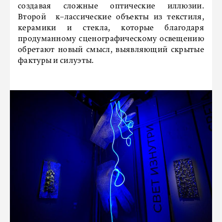
создавая сложные оптические иллюзии.
Второй к–лассические объекты из текстиля,
керамики и стекла, которые благодаря
продуманному сценографическому освещению
обретают новый смысл, выявляющий скрытые
фактуры и силуэты.