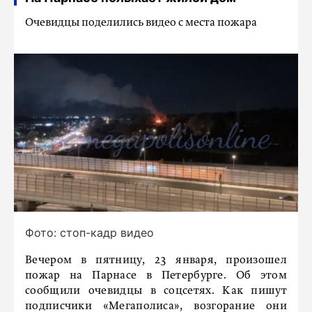
Очевидцы поделились видео с места пожара
Фото: стоп-кадр видео
Вечером в пятницу, 23 января, произошел
пожар на Парнасе в Петербурге. Об этом
сообщили очевидцы в соцсетях. Как пишут
подписчики «Мегаполиса», возгорание они