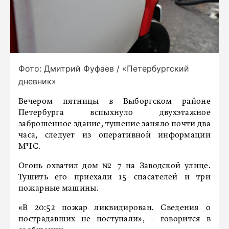
Фото: Дмитрий Фуфаев / «Петербургский
дневник»
Вечером пятницы в Выборгском районе
Петербурга вспыхнуло двухэтажное
заброшенное здание, тушение заняло почти два
часа, следует из оперативной информации
МЧС.
Огонь охватил дом № 7 на Заводской улице.
Тушить его приехали 15 спасателей и три
пожарные машины.
«В 20:52 пожар ликвидирован. Сведения о
пострадавших не поступали», – говорится в