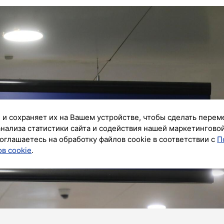
 и сохраняет их на Вашем устройстве, чтобы сделать перем
анализа статистики сайта и содействия нашей маркетингово
оглашаетесь на обработку файлов cookie в соответствии с
П
в cookie
.