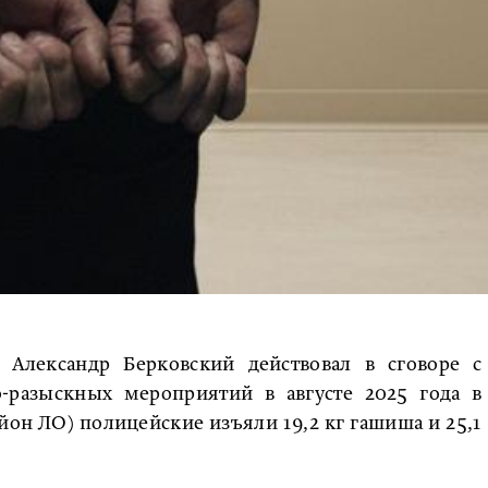
 Александр Берковский действовал в сговоре с
-разыскных мероприятий в августе 2025 года в
он ЛО) полицейские изъяли 19,2 кг гашиша и 25,1