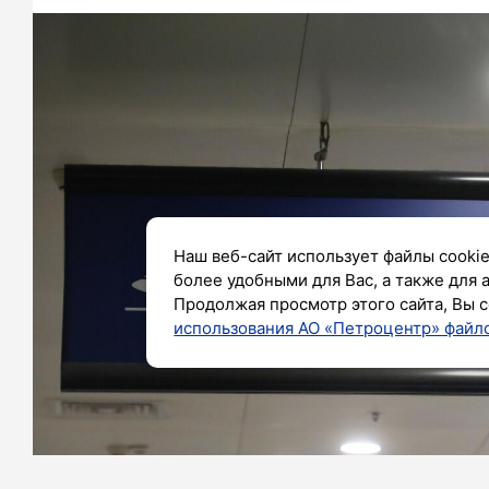
Наш веб-сайт использует файлы cookie
более удобными для Вас, а также для 
Продолжая просмотр этого сайта, Вы с
использования АО «Петроцентр» файло