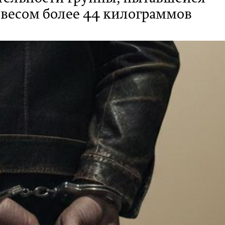
весом более 44 килограммов