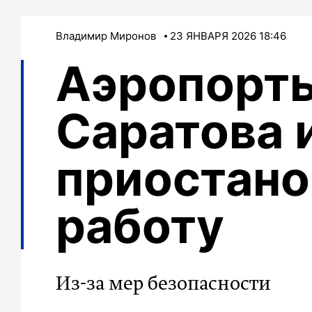
Владимир Миронов
23 ЯНВАРЯ 2026 18:46
Аэропорт
Саратова 
приостано
работу
Из-за мер безопасности