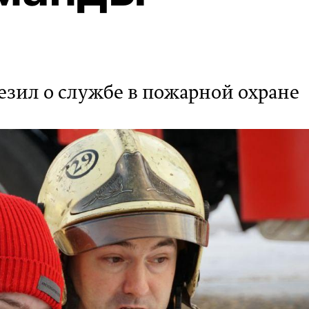
езил о службе в пожарной охране