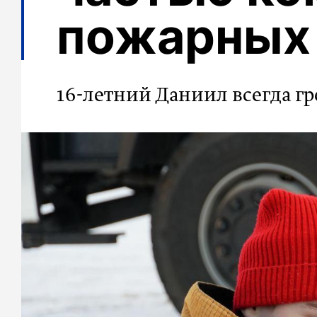
пожарных
16-летний Даниил всегда гр