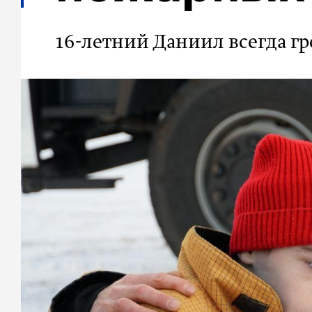
16-летний Даниил всегда гр