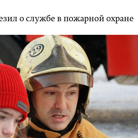
езил о службе в пожарной охране