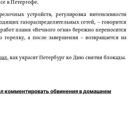
е в Петергофе.
релочных устройств, регулировка интенсивности
одящих газораспределительных сетей, – говорится
 работ пламя «Вечного огня» бережно переносится
горелку, а после завершения – возвращается на
щал
, как украсят Петербург ко Дню снятия блокады.
ал комментировать обвинения в домашнем