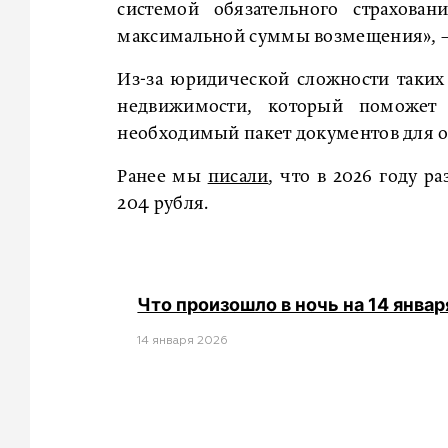
системой обязательного страхован
максимальной суммы возмещения», –
Из-за юридической сложности таких
недвижимости, который поможет с
необходимый пакет документов для о
Ранее мы
писали
, что в 2026 году р
204 рубля.
Что произошло в ночь на 14 январ
14 января 2026