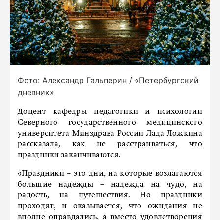
Фото: Александр Гальперин / «Петербургский
дневник»
Доцент кафедры педагогики и психологии
Северного государственного медицинского
университета Минздрава России Лада Ложкина
рассказала, как не расстраиваться, что
праздники заканчиваются.
«Праздники – это дни, на которые возлагаются
большие надежды – надежда на чудо, на
радость, на путешествия. Но праздники
проходят, и оказывается, что ожидания не
вполне оправдались, а вместо удовлетворения