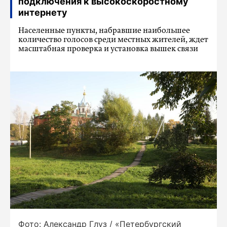
подключения к высокоскоростному
интернету
Населенные пункты, набравшие наибольшее
количество голосов среди местных жителей, ждет
масштабная проверка и установка вышек связи
Фото: Александр Глуз / «Петербургский