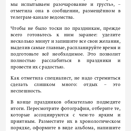
мы испытываем разочарование и грусть», –
отметила она в сообщении, размещённом в
телеграм-канале ведомства.
Чтобы не было тоски по праздникам, прежде
всего готовьтесь к ним заранее: уделите
несколько минут и запишите все свои желания,
выделив самые главные, распланируйте время и
подготовьте всё необходимое. Это позволит
полностью расслабиться в праздники и
провести их с радостью.
Как отметила специалист, не надо стремиться
сделать слишком много: отдых – это
неспешность.
В конце праздников обязательно подведите
итоги. Пересмотрите фотографии, отберите те,
которые ассоциируются с чем-то ярким и
приятным. Разместите их в хронологическом
порядке, оформите в виде альбома, напишите