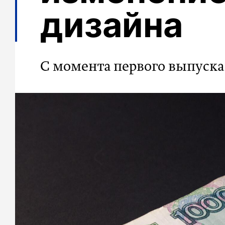
дизайна
С момента первого выпуска 