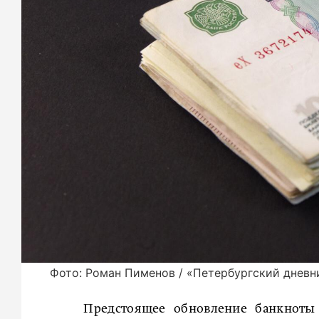
Фото: Роман Пименов / «Петербургский дневн
Предстоящее обновление банкноты