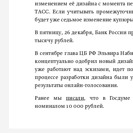
изменением её дизайна с момента пер
ТАСС. Если учитывать промежуточн
будет уже седьмое изменение купюры
В пятницу, 26 декабря, Банк России 
тысячу рублей.
В сентябре глава ЦБ РФ Эльвира Наби
концептуально одобрил новый дизайн
уже работают над эскизами, идет п
процессе разработки дизайна были 
результаты онлайн-голосования.
Ранее мы
писали
, что в Госдуме
номиналом 10 000 рублей.