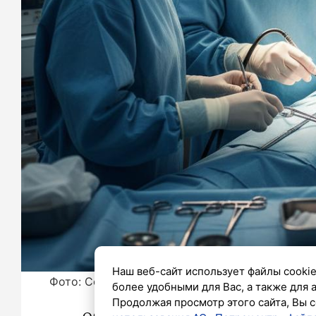
Наш веб-сайт использует файлы cookie
Фото: Создано с помощью ИИ
более удобными для Вас, а также для 
Продолжая просмотр этого сайта, Вы с