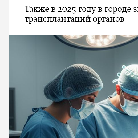
Также в 2025 году в городе
трансплантаций органов