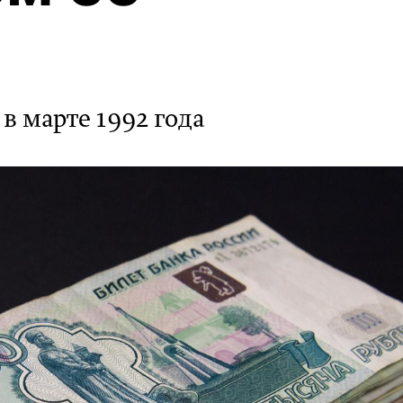
в марте 1992 года