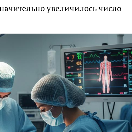
 значительно увеличилось число