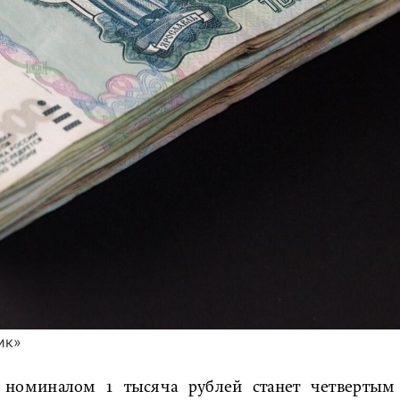
ик»
 номиналом 1 тысяча рублей станет четвертым