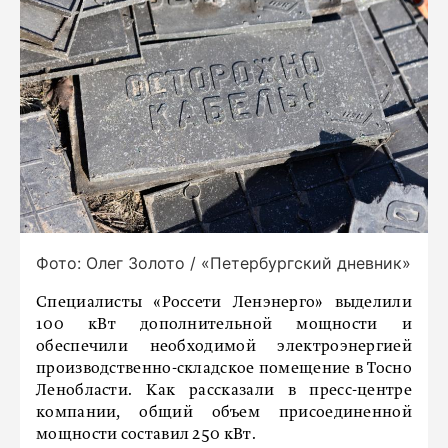
Фото: Олег Золото / «Петербургский дневник»
Специалисты «Россети Ленэнерго» выделили
100 кВт дополнительной мощности и
обеспечили необходимой электроэнергией
производственно-складское помещение в Тоcно
Ленобласти. Как рассказали в пресс-центре
компании, общий объем присоединенной
мощности составил 250 кВт.