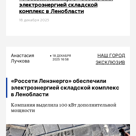
электроэнергией складской
комплекс в Ленобласти
18 декабря 2025
Анастасия
НАШ ГОРОД
18 ДЕКАБРЯ
2025 16:58
Лучкова
ЭКСКЛЮЗИВ
«Россети Ленэнерго» обеспечили
электроэнергией складской комплекс
в Ленобласти
Компания выделила 100 кВт дополнительной
мощности