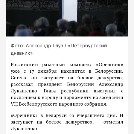
Фото: Александр Глуз / «Петербургский
дневник»
Российский ракетный комплекс «Орешник»
уже с 17 декабря находится в Белоруссии.
Сейчас он заступает на боевое дежурство,
рассказал президент Белоруссии Александр
Лукашенко. Глава республики выступил с
посланием к народу и парламенту на заседании
VII Всебелорусского народного собрания.
«Орешник» в Беларуси со вчерашнего дня. И
заступает на боевое дежурство», – отметил
Лукашенко.