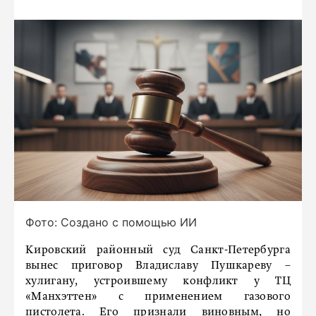
Фото: Создано с помощью ИИ
Кировский районный суд Санкт-Петербурга
вынес приговор Владиславу Пушкареву –
хулигану, устроившему конфликт у ТЦ
«Манхэттен» с применением газового
пистолета. Его признали виновным, но