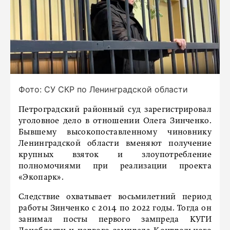
Фото: СУ СКР по Ленинградской области
Петроградский районный суд зарегистрировал
уголовное дело в отношении Олега Зинченко.
Бывшему высокопоставленному чиновнику
Ленинградской области вменяют получение
крупных взяток и злоупотребление
полномочиями при реализации проекта
«Экопарк».
Следствие охватывает восьмилетний период
работы Зинченко с 2014 по 2022 годы. Тогда он
занимал посты первого зампреда КУГИ