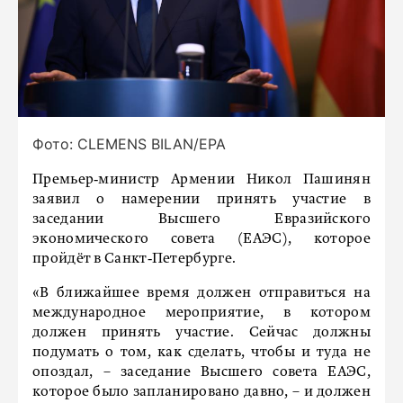
Фото: CLEMENS BILAN/EPA
Премьер‑министр Армении Никол Пашинян
заявил о намерении принять участие в
заседании Высшего Евразийского
экономического совета (ЕАЭС), которое
пройдёт в Санкт‑Петербурге.
«В ближайшее время должен отправиться на
международное мероприятие, в котором
должен принять участие. Сейчас должны
подумать о том, как сделать, чтобы и туда не
опоздал, – заседание Высшего совета ЕАЭС,
которое было запланировано давно, – и должен