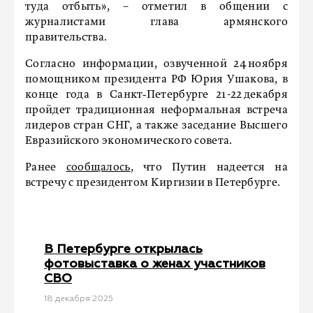
туда отбыть», – отметил в общении с
журналистами глава армянского
правительства.
Согласно информации, озвученной 24 ноября
помощником президента РФ Юрия Ушакова, в
конце года в Санкт‑Петербурге 21-22 декабря
пройдет традиционная неформальная встреча
лидеров стран СНГ, а также заседание Высшего
Евразийского экономического совета.
Ранее
сообщалось
, что Путин надеется на
встречу с президентом Киргизии в Петербурге.
В Петербурге открылась
фотовыставка о женах участников
СВО
18 декабря 2025