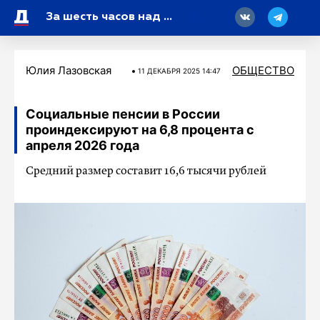
18
За шесть часов над Россией сбито 32 украинских БПЛА
Юлия Лазовская
ОБЩЕСТВО
11 ДЕКАБРЯ 2025 14:47
Социальные пенсии в России
проиндексируют на 6,8 процента с
апреля 2026 года
Средний размер составит 16,6 тысячи рублей