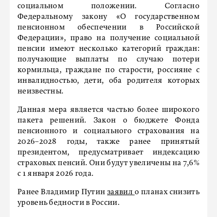
социальном положении. Согласно
Федеральному закону «О государственном
пенсионном обеспечении в Российской
Федерации», право на получение социальной
пенсии имеют несколько категорий граждан:
получающие выплаты по случаю потери
кормильца, граждане по старости, россияне с
инвалидностью, дети, оба родителя которых
неизвестны.
Данная мера является частью более широкого
пакета решений. Закон о бюджете Фонда
пенсионного и социального страхования на
2026–2028 годы, также ранее принятый
президентом, предусматривает индексацию
страховых пенсий. Они будут увеличены на 7,6%
с 1 января 2026 года.
Ранее Владимир Путин
заявил
о планах снизить
уровень бедности в России.