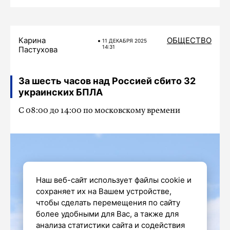
Карина
ОБЩЕСТВО
11 ДЕКАБРЯ 2025
14:31
Пастухова
За шесть часов над Россией сбито 32
украинских БПЛА
С 08:00 до 14:00 по московскому времени
Наш веб-сайт использует файлы cookie и
сохраняет их на Вашем устройстве,
чтобы сделать перемещения по сайту
более удобными для Вас, а также для
анализа статистики сайта и содействия