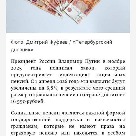
Фото: Дмитрий Фуфаев / «Петербургский
дневник»
Президент России Владимир Путин в ноябре
2025 года подписал закон, который
предусматривает индексацию социальных
пенсий. С 1 апреля 2026 года эти выплаты будут
увеличены на 6,8%, в результате чего средний
размер социальной пенсии по стране достигнет
16 590 рублей.
Социальные пенсии являются важной формой
государственной поддержки и назначаются
гражданам, которые не имеют права на
страховую пенсию или находятся в особом