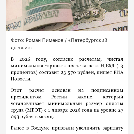
Фото: Роман Пименов / «Петербургский
дневник»
В 2026 году, согласно расчетам, чистая
минимальная зарплата после вычета НДФЛ (13
процентов) составит 23 570 рублей, пишет РИА
Новости.
Этот расчет основан на подписанном
президентом России законе, который
устанавливает минимальный размер оплаты
труда (МРОТ) с 1 января 2026 года на уровне 27
093 рубля в месяц.
Ранее
в Госдуме призвали увеличить зарплату