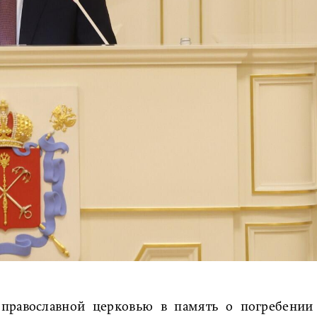
й православной церковью в память о погребении