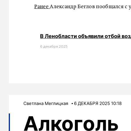
Ранее
Александр Беглов пообщался с 
В Ленобласти объявили отбой во
6 декабря 2025
Светлана Меглицкая
6 ДЕКАБРЯ 2025 10:18
Алкоголь