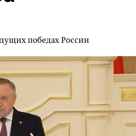
удущих победах России