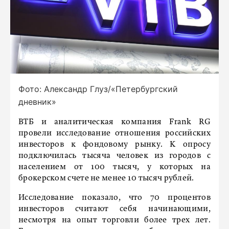
Фото: Александр Глуз/«Петербургский
дневник»
ВТБ и аналитическая компания Frank RG
провели исследование отношения российских
инвесторов к фондовому рынку. К опросу
подключилась тысяча человек из городов с
населением от 100 тысяч, у которых на
брокерском счете не менее 10 тысяч рублей.
Исследование показало, что 70 процентов
инвесторов считают себя начинающими,
несмотря на опыт торговли более трех лет.