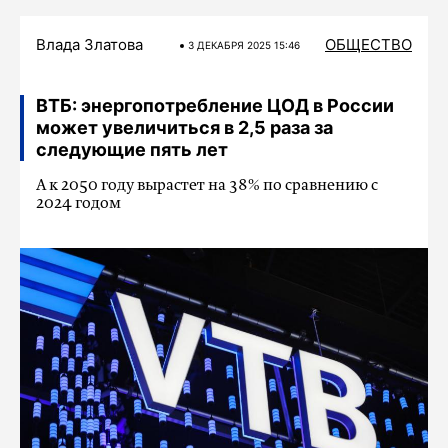
Влада Златова
ОБЩЕСТВО
3 ДЕКАБРЯ 2025 15:46
ВТБ: энергопотребление ЦОД в России
может увеличиться в 2,5 раза за
следующие пять лет
А к 2050 году вырастет на 38% по сравнению с
2024 годом