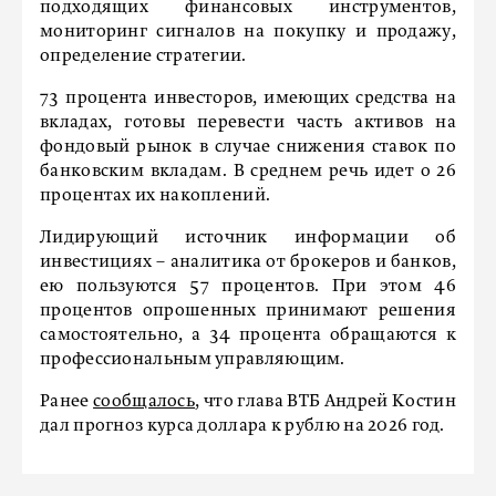
подходящих финансовых инструментов,
мониторинг сигналов на покупку и продажу,
определение стратегии.
73 процента инвесторов, имеющих средства на
вкладах, готовы перевести часть активов на
фондовый рынок в случае снижения ставок по
банковским вкладам. В среднем речь идет о 26
процентах их накоплений.
Лидирующий источник информации об
инвестициях – аналитика от брокеров и банков,
ею пользуются 57 процентов. При этом 46
процентов опрошенных принимают решения
самостоятельно, а 34 процента обращаются к
профессиональным управляющим.
Ранее
сообщалось
, что глава ВТБ Андрей Костин
дал прогноз курса доллара к рублю на 2026 год.