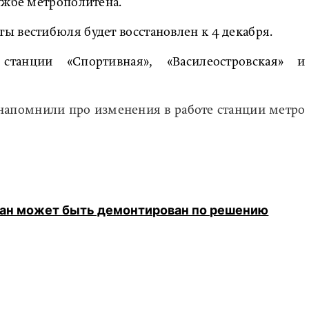
ужбе метрополитена.
 вестибюля будет восстановлен к 4 декабря.
станции «Спортивная», «Василеостровская» и
 напомнили про изменения в работе станции метро
ран может быть демонтирован по решению