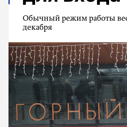
Обычный режим работы вес
декабря