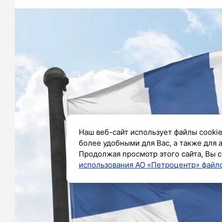
Наш веб-сайт использует файлы cookie
более удобными для Вас, а также для 
Продолжая просмотр этого сайта, Вы с
использования АО «Петроцентр» файло