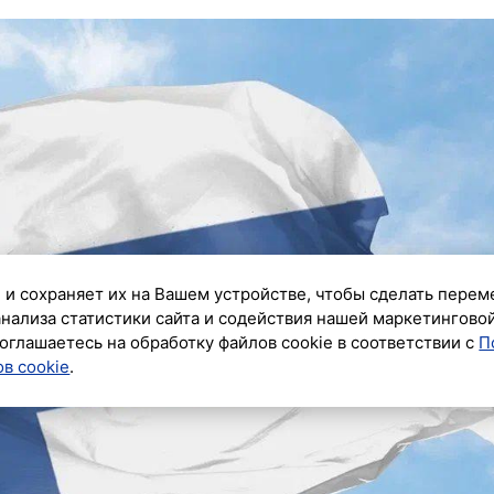
 и сохраняет их на Вашем устройстве, чтобы сделать перем
анализа статистики сайта и содействия нашей маркетингово
оглашаетесь на обработку файлов cookie в соответствии с
П
в cookie
.