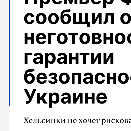
сообщил 
неготовно
гарантии
безопасно
Украине
Хельсинки не хочет рисков