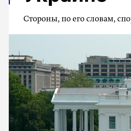
Стороны, по его словам, сп