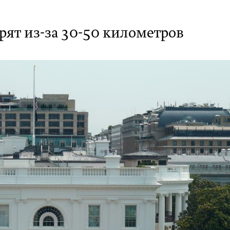
орят из-за 30-50 километров