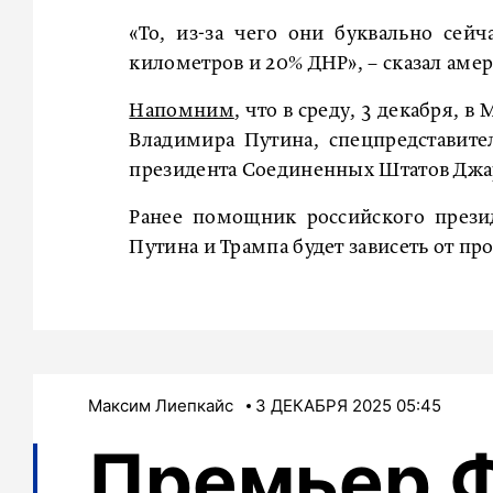
«То, из-за чего они буквально сейч
километров и 20% ДНР», – сказал аме
Напомним
, что в среду, 3 декабря, 
Владимира Путина, спецпредставите
президента Соединенных Штатов Джа
Ранее помощник российского през
Путина и Трампа будет зависеть от пр
Максим Лиепкайс
3 ДЕКАБРЯ 2025 05:45
Премьер 