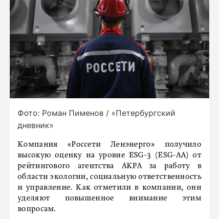
Фото: Роман Пименов / «Петербургский
дневник»
Компания «Россети Ленэнерго» получило
высокую оценку на уровне ESG-3 (ESG-AA) от
рейтингового агентства АКРА за работу в
области экологии, социальную ответственность
и управление. Как отметили в компании, они
уделяют повышенное внимание этим
вопросам.