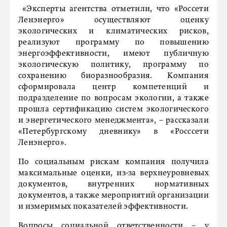
«Эксперты агентства отметили, что «Россети
Ленэнерго» осуществляют оценку
экологических и климатических рисков,
реализуют программу по повышению
энергоэффективности, имеют публичную
экологическую политику, программу по
сохранению биоразнообразия. Компания
сформировала центр компетенций и
подразделение по вопросам экологии, а также
прошла сертификацию систем экологического
и энергетического менеджмента», – рассказали
«Петербургскому дневнику» в «Росссети
Ленэнерго».
По социальным рискам компания получила
максимальные оценки, из-за верхнеуровневых
документов, внутренних нормативных
документов, а также мероприятий организации
и измеримых показателей эффективности.
Вопросы социальной ответственности – у