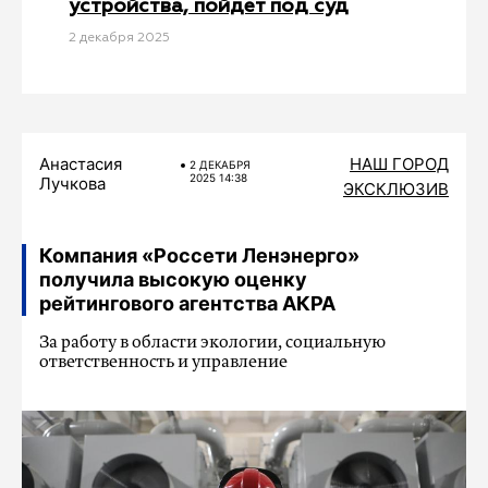
устройства, пойдет под суд
2 декабря 2025
Анастасия
НАШ ГОРОД
2 ДЕКАБРЯ
2025 14:38
Лучкова
ЭКСКЛЮЗИВ
Компания «Россети Ленэнерго»
получила высокую оценку
рейтингового агентства АКРА
За работу в области экологии, социальную
ответственность и управление