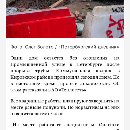
Фото: Олег Золото / «Петербургский дневник»
Один дом остается без отопления на
Промышленной улице в Петербурге после
прорыва трубы. Коммунальная авария в
Кировском районе произошла сегодня днем. Но
в настоящее время прорыв локализован. Об
этом рассказали в АО «Теплосеть».
Все аварийные работы планируют завершить на
месте раньше полуночи. По нормативам на них
отводится восемь часов.
«На месте работают специалисты. Опасный