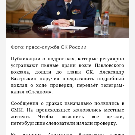
Фото: пресс-служба СК России
Публикации о подростках, которые регулярно
устраивают пьяные драки возле Павловского
вокзала, дошли до главы СК. Александр
Бастрыкин поручил предоставить подробный
доклад о ходе проверки, передаёт телеграм-
канал «Следком».
Сообщения о драках изначально появились в
СМИ. На происходящее жаловались местные
жители. Чтобы выяснить все детали,
петербургские следователи начали проверку.