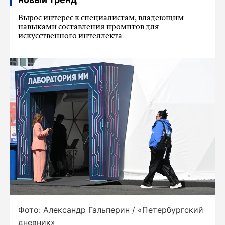
Вырос интерес к специалистам, владеющим
навыками составления промптов для
искусственного интеллекта
Фото: Александр Гальперин / «Петербургский
дневник»