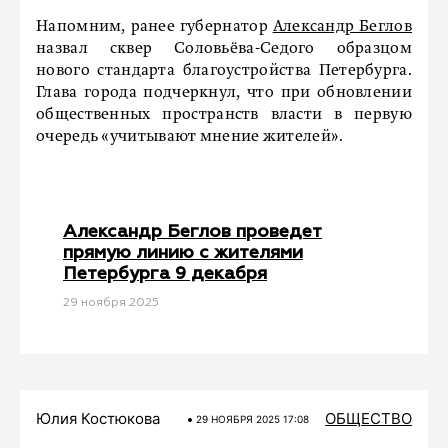
Напомним, ранее губернатор
Александр Беглов
назвал сквер Соловьёва-Седого образцом
нового стандарта благоустройства Петербурга.
Глава города подчеркнул, что при обновлении
общественных пространств власти в первую
очередь «учитывают мнение жителей».
Александр Беглов проведет
прямую линию с жителями
Петербурга 9 декабря
29 ноября 2025
Юлия Костюкова
ОБЩЕСТВО
29 НОЯБРЯ 2025 17:08