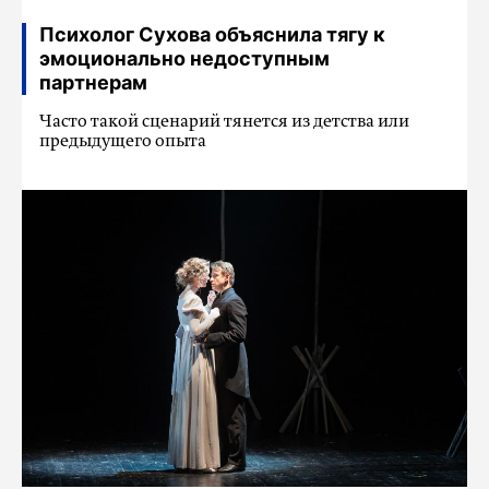
Психолог Сухова объяснила тягу к
эмоционально недоступным
партнерам
Часто такой сценарий тянется из детства или
предыдущего опыта