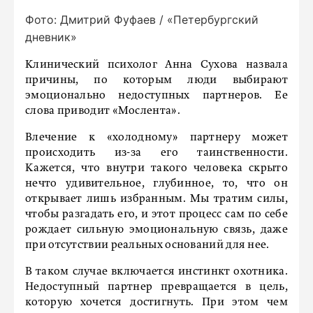
Фото: Дмитрий Фуфаев / «Петербургский
дневник»
Клинический психолог Анна Сухова назвала
причины, по которым люди выбирают
эмоционально недоступных партнеров. Ее
слова приводит «Мослента».
Влечение к «холодному» партнеру может
происходить из-за его таинственности.
Кажется, что внутри такого человека скрыто
нечто удивительное, глубинное, то, что он
открывает лишь избранным. Мы тратим силы,
чтобы разгадать его, и этот процесс сам по себе
рождает сильную эмоциональную связь, даже
при отсутствии реальных оснований для нее.
В таком случае включается инстинкт охотника.
Недоступный партнер превращается в цель,
которую хочется достигнуть. При этом чем