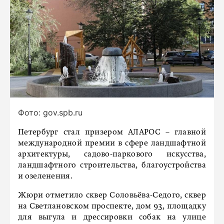
Фото: gov.spb.ru
Петербург стал призером АЛАРОС – главной
международной премии в сфере ландшафтной
архитектуры, садово-паркового искусства,
ландшафтного строительства, благоустройства
и озеленения.
Жюри отметило сквер Соловьёва-Седого, сквер
на Светлановском проспекте, дом 93, площадку
для выгула и дрессировки собак на улице