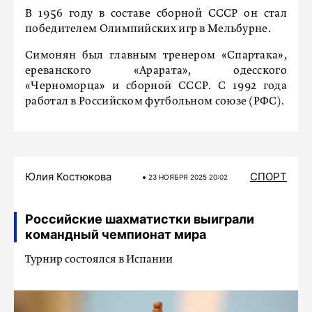
В 1956 году в составе сборной СССР он стал
победителем Олимпийских игр в Мельбурне.
Симонян был главным тренером «Спартака»,
ереванского «Арарата», одесского
«Черноморца» и сборной СССР. С 1992 года
работал в Российском футбольном союзе (РФС).
Юлия Костюкова
СПОРТ
23 НОЯБРЯ 2025 20:02
Российские шахматистки выиграли
командный чемпионат мира
Турнир состоялся в Испании