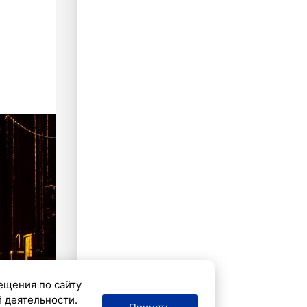
ещения по сайту
й деятельности.