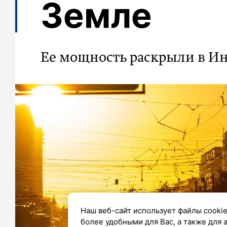
Земле
Ее мощность раскрыли в И
Наш веб-сайт использует файлы cookie
более удобными для Вас, а также для 