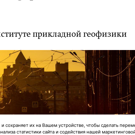
нституте прикладной геофизики
 и сохраняет их на Вашем устройстве, чтобы сделать перем
анализа статистики сайта и содействия нашей маркетингово