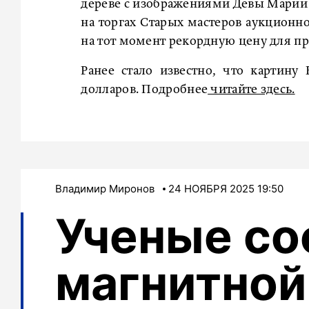
дереве с изображениями Девы Марии 
на торгах Старых мастеров аукционно
на тот момент рекордную цену для п
Ранее стало известно, что картину
долларов. Подробнее
читайте здесь.
Владимир Миронов
24 НОЯБРЯ 2025 19:50
Ученые со
магнитной