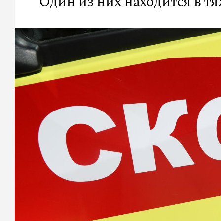
Один из них находится в т