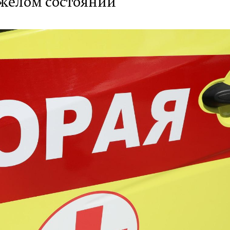
яжелом состоянии