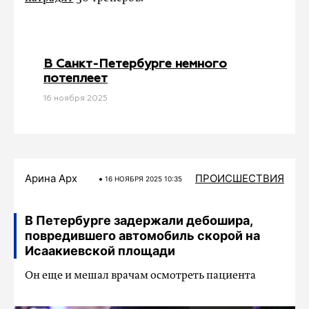
В Санкт-Петербурге немного
потеплеет
16 ноября 2025
Арина Арх
ПРОИСШЕСТВИЯ
16 НОЯБРЯ 2025 10:35
В Петербурге задержали дебошира,
повредившего автомобиль скорой на
Исаакиевской площади
Он еще и мешал врачам осмотреть пациента