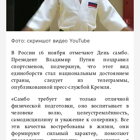
Фото: скриншот видео YouTube
В России 16 ноября отмечают День самбо.
Президент Владимир Путин поздравил
спортсменов, подчеркнув, что этот вид
единоборств стал национальным достоянием
страны, следует из телеграммы,
опубликованной пресс-службой Кремля.
«Самбо требует не только отличной
физической подготовки, оно воспитывает в
человеке волю, целеустремлённость,
самодисциплину и уважение к сопернику. Все
эти качества востребованы в жизни, они
формируют сильный характер, помогают