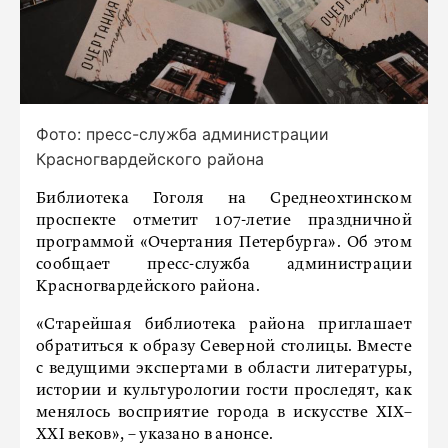
Фото: пресс-служба администрации
Красногвардейского района
Библиотека Гоголя на Среднеохтинском
проспекте отметит 107-летие праздничной
программой «Очертания Петербурга». Об этом
сообщает пресс-служба администрации
Красногвардейского района.
«Старейшая библиотека района приглашает
обратиться к образу Северной столицы. Вместе
с ведущими экспертами в области литературы,
истории и культурологии гости проследят, как
менялось восприятие города в искусстве XIX–
XXI веков», – указано в анонсе.