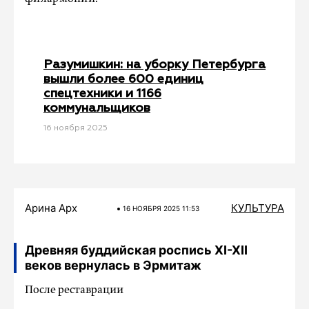
Разумишкин: на уборку Петербурга
вышли более 600 единиц
спецтехники и 1166
коммунальщиков
16 ноября 2025
Арина Арх
КУЛЬТУРА
16 НОЯБРЯ 2025 11:53
Древняя буддийская роспись XI-XII
веков вернулась в Эрмитаж
После реставрации