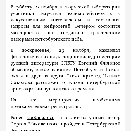
В субботу, 22 ноября, в творческой лаборатории
участники научатся взаимодействовать с
искусственным интеллектом и составлять
запросы для нейросетей. Вечером состоится
мастер-класс по созданию графической
панорамы петербургского неба.
В воскресенье, 23 ноября, кандидат
филологических наук, доцент кафедры истории
русской литературы СПбГУ Евгений Филонов
объяснит, какое влияние Петербург и Гоголь
оказали друг на друга. Также краевед Нанико
Соколова расскажет о жизни петербургской
аристократии пушкинского времени.
На все мероприятия необходима
предварительная регистрация.
Ранее
сообщалось
, что литературный вечер
Сергея Маковецкого пройдет в Петербургской
филармонии.