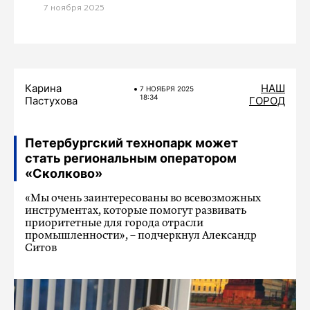
7 ноября 2025
Карина
НАШ
7 НОЯБРЯ 2025
18:34
Пастухова
ГОРОД
Петербургский технопарк может
стать региональным оператором
«Сколково»
«Мы очень заинтересованы во всевозможных
инструментах, которые помогут развивать
приоритетные для города отрасли
промышленности», – подчеркнул Александр
Ситов