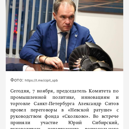
Фото:
https://t.me/cipit_spb
Сегодня, 7 ноября, председатель Комитета по
промышленной политике, инновациям и
торговле Санкт‑Петербурга Александр Ситов
провел переговоры в «Невской ратуше» с
руководством фонда «Сколково». Во встрече
приняли участие Юрий Сибирский,