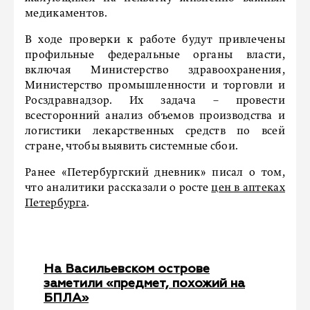
медикаментов.
В ходе проверки к работе будут привлечены
профильные федеральные органы власти,
включая Министерство здравоохранения,
Министерство промышленности и торговли и
Росздравнадзор. Их задача – провести
всесторонний анализ объемов производства и
логистики лекарственных средств по всей
стране, чтобы выявить системные сбои.
Ранее «Петербургский дневник» писал о том,
что аналитики рассказали о росте
цен в аптеках
Петербурга
.
На Васильевском острове
заметили «предмет, похожий на
БПЛА»