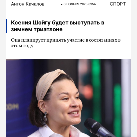
Антон Качалов
СПОРТ
6 НОЯБРЯ 2025 09:47
Ксения Шойгу будет выступать в
зимнем триатлоне
Она планирует принять участие в состязаниях в
этом году