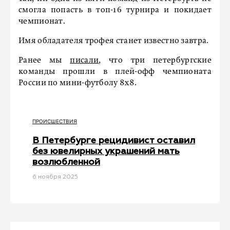
смогла попасть в топ-16 турнира и покидает
чемпионат.
Имя обладателя трофея станет известно завтра.
Ранее мы
писали
, что три петербургские
команды прошли в плей-офф чемпионата
России по мини-футболу 8х8.
ПРОИСШЕСТВИЯ
В Петербурге рецидивист оставил
без ювелирных украшений мать
возлюбленной
6 ноября 2025