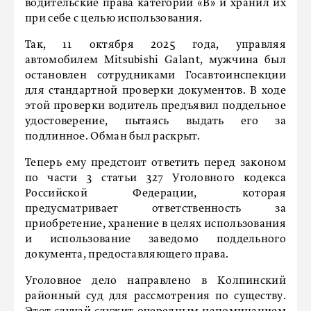
водительские права категории «В» и хранил их
при себе с целью использования.
Так, 11 октября 2025 года, управляя
автомобилем Mitsubishi Galant, мужчина был
остановлен сотрудниками Госавтоинспекции
для стандартной проверки документов. В ходе
этой проверки водитель предъявил поддельное
удостоверение, пытаясь выдать его за
подлинное. Обман был раскрыт.
Теперь ему предстоит ответить перед законом
по части 3 статьи 327 Уголовного кодекса
Российской Федерации, которая
предусматривает ответственность за
приобретение, хранение в целях использования
и использование заведомо поддельного
документа, предоставляющего права.
Уголовное дело направлено в Колпинский
районный суд для рассмотрения по существу.