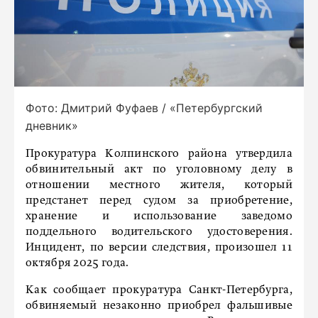
Фото: Дмитрий Фуфаев / «Петербургский
дневник»
Прокуратура Колпинского района утвердила
обвинительный акт по уголовному делу в
отношении местного жителя, который
предстанет перед судом за приобретение,
хранение и использование заведомо
поддельного водительского удостоверения.
Инцидент, по версии следствия, произошел 11
октября 2025 года.
Как сообщает прокуратура Санкт-Петербурга,
обвиняемый незаконно приобрел фальшивые