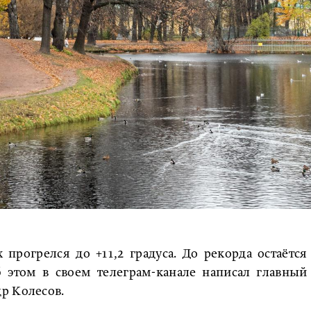
прогрелся до +11,2 градуса. До рекорда остаётся
б этом в своем телеграм-канале написал главный
р Колесов.