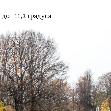
до +11,2 градуса