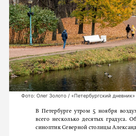
Фото: Олег Золото / «Петербургский дневник»
В Петербурге утром 5 ноября воздух 
всего несколько десятых градуса. О
синоптик Северной столицы Александ