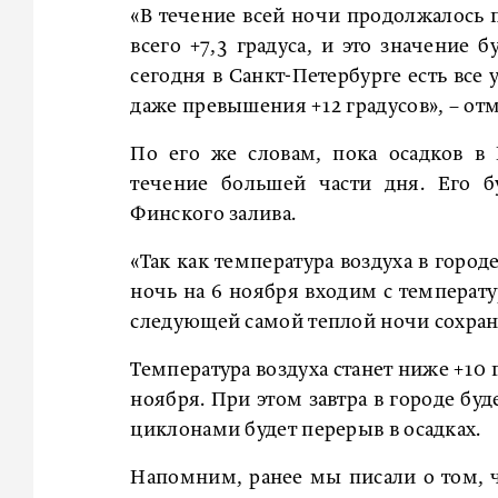
«В течение всей ночи продолжалось 
всего +7,3 градуса, и это значение
сегодня в Санкт-Петербурге есть все
даже превышения +12 градусов», – от
По его же словам, пока осадков в
течение большей части дня. Его б
Финского залива.
«Так как температура воздуха в горо
ночь на 6 ноября входим с температу
следующей самой теплой ночи сохран
Температура воздуха станет ниже +10 
ноября. При этом завтра в городе буд
циклонами будет перерыв в осадках.
Напомним, ранее мы писали о том, 