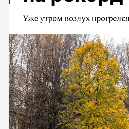
Уже утром воздух прогрелся 