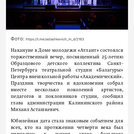
Фото:
https://t.me/astashkevich_m_d/2163
Накануне в Доме молодежи «Атлант» состоялся
торжественный вечер, посвященный 25-летию
Образцового детского коллектива Санкт-
Петербурга театральной студии «Балагуры»
Центра внешкольной работы «Академический».
Праздник творчества и вдохновения собрал
вместе несколько поколений артистов,
педагогов и поклонников студии, сообщил
глава администрации Калининского района
Михаил Асташкевич.
Юбилейная дата стала знаковым событием для
всех, кто на протяжении четверти века был