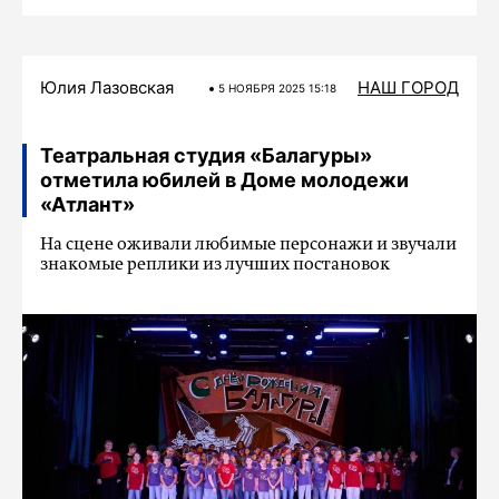
Юлия Лазовская
НАШ ГОРОД
5 НОЯБРЯ 2025 15:18
Театральная студия «Балагуры»
отметила юбилей в Доме молодежи
«Атлант»
На сцене оживали любимые персонажи и звучали
знакомые реплики из лучших постановок