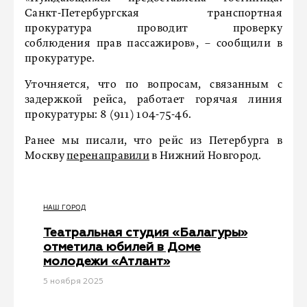
Санкт-Петербургская транспортная
прокуратура проводит проверку
соблюдения прав пассажиров», – сообщили в
прокуратуре.
Уточняется, что по вопросам, связанным с
задержкой рейса, работает горячая линия
прокуратуры: 8 (911) 104-75-46.
Ранее мы писали, что рейс из Петербурга в
Москву
перенаправили
в Нижний Новгород.
НАШ ГОРОД
Театральная студия «Балагуры»
отметила юбилей в Доме
молодежи «Атлант»
5 ноября 2025