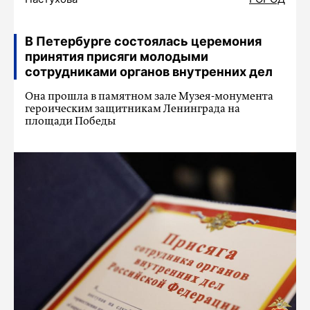
В Петербурге состоялась церемония
принятия присяги молодыми
сотрудниками органов внутренних дел
Она прошла в памятном зале Музея-монумента
героическим защитникам Ленинграда на
площади Победы