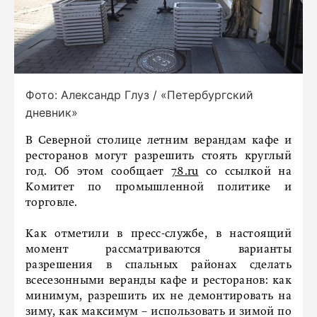
Фото: Александр Глуз / «Петербургский
дневник»
В Северной столице летним верандам кафе и
ресторанов могут разрешить стоять круглый
год. Об этом сообщает
78.ru
со ссылкой на
Комитет по промышленной политике и
торговле.
Как отметили в пресс-службе, в настоящий
момент рассматриваются варианты
разрешения в спальных районах сделать
всесезонными веранды кафе и ресторанов: как
минимум, разрешить их не демонтировать на
зиму, как максимум – использовать и зимой по