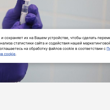
 и сохраняет их на Вашем устройстве, чтобы сделать перем
анализа статистики сайта и содействия нашей маркетингово
оглашаетесь на обработку файлов cookie в соответствии с
П
в cookie
.
ик»