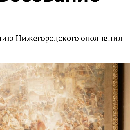
нию Нижегородского ополчения