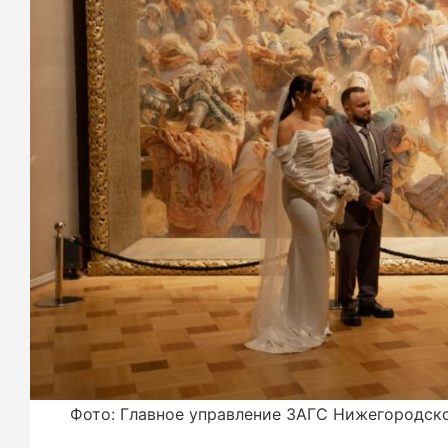
Фото: Главное управление ЗАГС Нижегородск