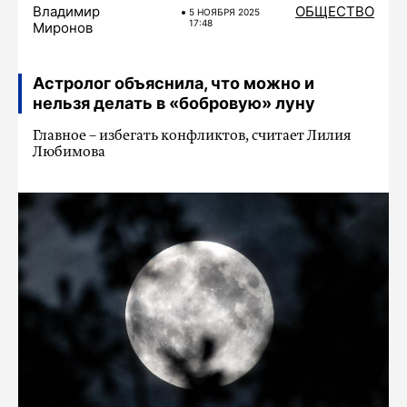
Владимир
ОБЩЕСТВО
5 НОЯБРЯ 2025
17:48
Миронов
Астролог объяснила, что можно и
нельзя делать в «бобровую» луну
Главное – избегать конфликтов, считает Лилия
Любимова