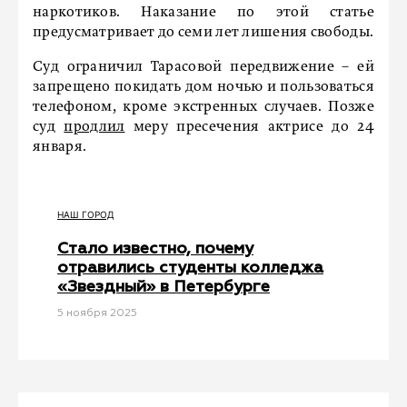
наркотиков. Наказание по этой статье
предусматривает до семи лет лишения свободы.
Суд ограничил Тарасовой передвижение – ей
запрещено покидать дом ночью и пользоваться
телефоном, кроме экстренных случаев. Позже
суд
продлил
меру пресечения актрисе до 24
января.
НАШ ГОРОД
Стало известно, почему
отравились студенты колледжа
«Звездный» в Петербурге
5 ноября 2025