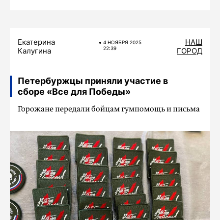
Екатерина
НАШ
4 НОЯБРЯ 2025
22:39
Калугина
ГОРОД
Петербуржцы приняли участие в
сборе «Все для Победы»
Горожане передали бойцам гумпомощь и письма