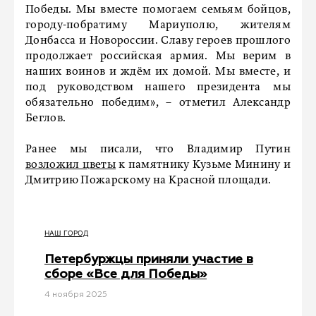
Победы. Мы вместе помогаем семьям бойцов,
городу-побратиму Мариуполю, жителям
Донбасса и Новороссии. Славу героев прошлого
продолжает российская армия. Мы верим в
наших воинов и ждём их домой. Мы вместе, и
под руководством нашего президента мы
обязательно победим», – отметил Александр
Беглов.
Ранее мы писали, что Владимир Путин
возложил цветы
к памятнику Кузьме Минину и
Дмитрию Пожарскому на Красной площади.
НАШ ГОРОД
Петербуржцы приняли участие в
сборе «Все для Победы»
4 ноября 2025