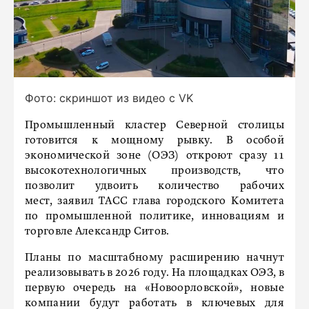
Фото: скриншот из видео с VK
Промышленный кластер Северной столицы
готовится к мощному рывку. В особой
экономической зоне (ОЭЗ) откроют сразу 11
высокотехнологичных производств, что
позволит удвоить количество рабочих
мест, заявил ТАСС глава городского Комитета
по промышленной политике, инновациям и
торговле Александр Ситов.
Планы по масштабному расширению начнут
реализовывать в 2026 году. На площадках ОЭЗ, в
первую очередь на «Новоорловской», новые
компании будут работать в ключевых для