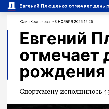
Евгений Плющенко отмечает день 
Юлия Костюкова
3 НОЯБРЯ 2025 16:25
Евгений 
отмечает 
рождения
Спортсмену исполнилось 43