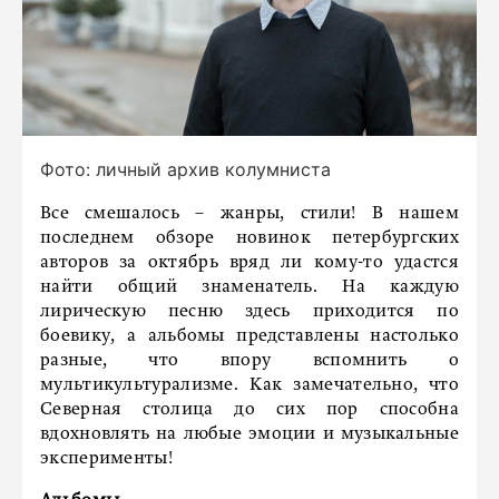
Фото: личный архив колумниста
Все смешалось – жанры, стили! В нашем
последнем обзоре новинок петербургских
авторов за октябрь вряд ли кому-то удастся
найти общий знаменатель. На каждую
лирическую песню здесь приходится по
боевику, а альбомы представлены настолько
разные, что впору вспомнить о
мультикультурализме. Как замечательно, что
Северная столица до сих пор способна
вдохновлять на любые эмоции и музыкальные
эксперименты!