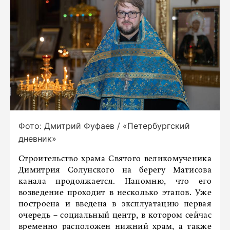
Фото: Дмитрий Фуфаев / «Петербургский
дневник»
Строительство храма Святого великомученика
Димитрия Солунского на берегу Матисова
канала продолжается. Напомню, что его
возведение проходит в несколько этапов. Уже
построена и введена в эксплуатацию первая
очередь – социальный центр, в котором сейчас
временно расположен нижний храм, а также